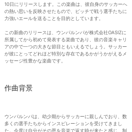
10日にリリースします。この楽曲は、彼自身のサッカーへ
の熱い思いを反映させたもので、ピッチで戦う選手たちに
力強いエールを送ることを目的としています。
この新曲のリリースは、ウンパルンパが株式会社OASIZに
所属してから初めて発表する楽曲であり、彼の音楽キャリ
アの中で一つの大きな節目ともいえるでしょう。サッカー
が彼にとってどれほど特別な存在であるかがうかがえるメ
ッセージ性豊かな楽曲です。
作曲背景
ウンパルンパは、幼少期からサッカーに親しんでおり、数
多くの選手たちからインスピレーションを受けてきまし
た。今度は自分がその恩を音楽で返す時が来たと感じ、制