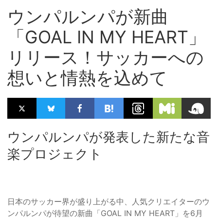
ウンパルンパが新曲
「GOAL IN MY HEART」
リリース！サッカーへの
想いと情熱を込めて
ウンパルンパが発表した新たな音
楽プロジェクト
日本のサッカー界が盛り上がる中、人気クリエイターのウ
ンパルンパが待望の新曲「GOAL IN MY HEART」を6月