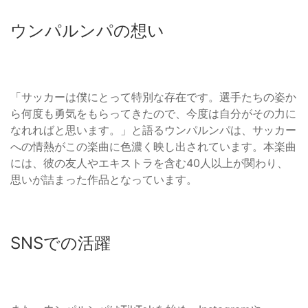
ウンパルンパの想い
「サッカーは僕にとって特別な存在です。選手たちの姿か
ら何度も勇気をもらってきたので、今度は自分がその力に
なれればと思います。」と語るウンパルンパは、サッカー
への情熱がこの楽曲に色濃く映し出されています。本楽曲
には、彼の友人やエキストラを含む40人以上が関わり、
思いが詰まった作品となっています。
SNSでの活躍