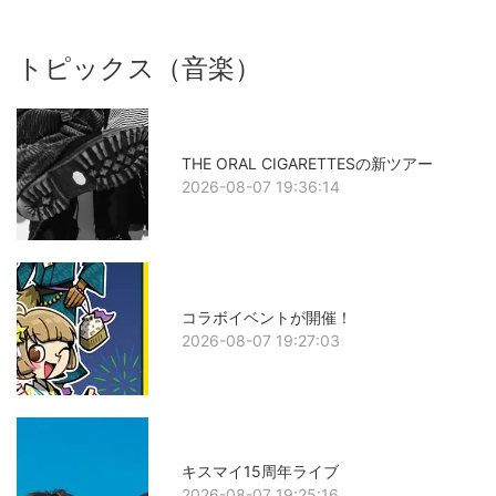
トピックス（音楽）
THE ORAL CIGARETTESの新ツアー
2026-08-07 19:36:14
コラボイベントが開催！
2026-08-07 19:27:03
キスマイ15周年ライブ
2026-08-07 19:25:16