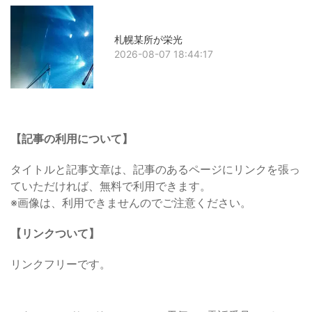
札幌某所が栄光
2026-08-07 18:44:17
【記事の利用について】
タイトルと記事文章は、記事のあるページにリンクを張っ
ていただければ、無料で利用できます。
※画像は、利用できませんのでご注意ください。
【リンクついて】
リンクフリーです。