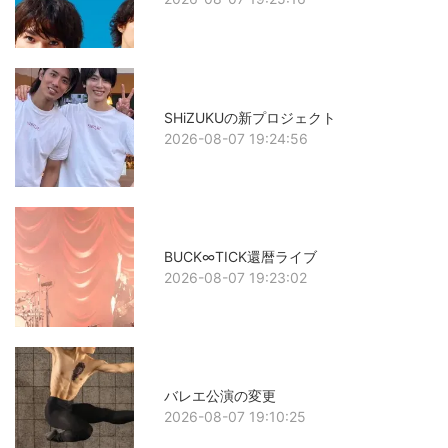
SHiZUKUの新プロジェクト
2026-08-07 19:24:56
BUCK∞TICK還暦ライブ
2026-08-07 19:23:02
バレエ公演の変更
2026-08-07 19:10:25