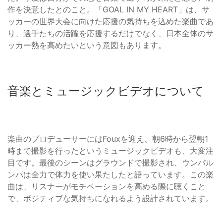
作を決意したとのこと。「GOAL IN MY HEART」は、サ
ッカーの世界大会に向けた応援の気持ちを込めた楽曲であ
り、選手たちの活躍を応援するだけでなく、日本全体のサ
ッカー熱を高めたいという意図もあります。
音楽とミュージックビデオについて
楽曲のプロデューサーにはFouxを迎え、朝6時から翌朝1
時まで撮影を行ったというミュージックビデオも、大変注
目です。最後のシーンはグラウンドで撮影され、ウンパル
ンパは全力で体力を使い果たしたと語っています。この楽
曲は、リスナーがモチベーションを高める際に聴くこと
で、ポジティブな気持ちになれるよう設計されています。