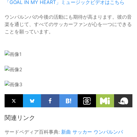
「GOAL IN MY HEART」ミュージックビデオはこちら
ウンパルンパの今後の活動にも期待が高まります。彼の音
楽を通じて、すべてのサッカーファンが心を一つにできる
ことを願っています。
関連リンク
サードペディア百科事典:
新曲
サッカー
ウンパルンパ