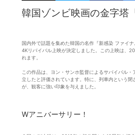
韓国ゾンビ映画の金字塔『
国内外で話題を集めた韓国の名作『新感染 ファイナ
4Kリバイバル上映が決定しました。この上映は、20
れます。
この作品は、ヨン・サンホ監督によるサバイバル・
立したと評価されています。特に、列車内という閉
が、観客に強い印象を与えました。
Wアニバーサリー！