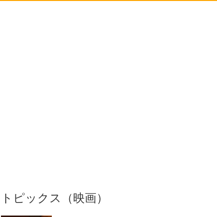
トピックス（映画）