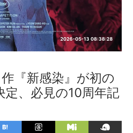
2026-05-13 08:38:28
名作『新感染』が初の
決定、必見の10周年記