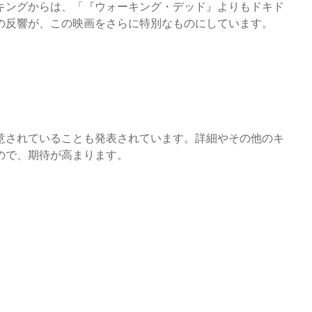
キングからは、「『ウォーキング・デッド』よりもドキド
の反響が、この映画をさらに特別なものにしています。
意されていることも発表されています。詳細やその他のキ
ので、期待が高まります。