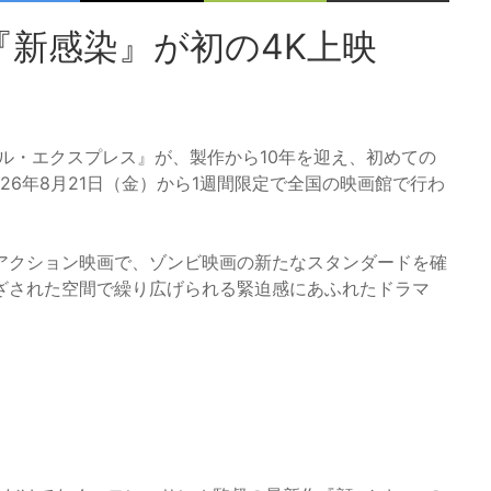
新感染』が初の4K上映
ル・エクスプレス』が、製作から10年を迎え、初めての
26年8月21日（金）から1週間限定で全国の映画館で行わ
アクション映画で、ゾンビ映画の新たなスタンダードを確
ざされた空間で繰り広げられる緊迫感にあふれたドラマ