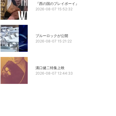
『西の国のプレイボーイ』
2026-08-07 15:52:32
ブルーロックが公開
2026-08-07 15:21:22
溝口健二特集上映
2026-08-07 12:44:33