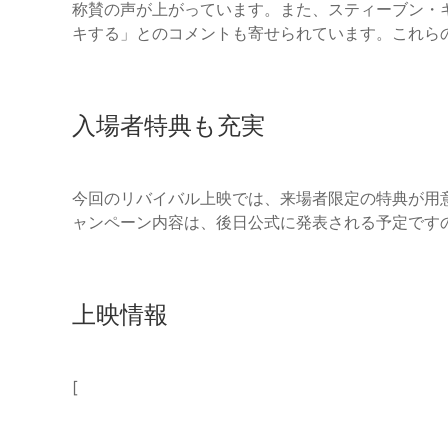
称賛の声が上がっています。また、スティーブン・
キする」とのコメントも寄せられています。これら
入場者特典も充実
今回のリバイバル上映では、来場者限定の特典が用
ャンペーン内容は、後日公式に発表される予定です
上映情報
[