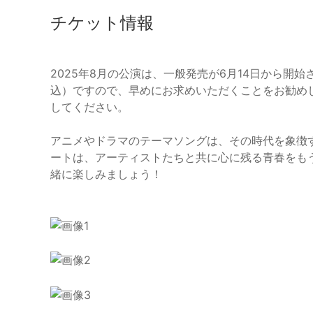
チケット情報
2025年8月の公演は、一般発売が6月14日から開始
込）ですので、早めにお求めいただくことをお勧め
してください。
アニメやドラマのテーマソングは、その時代を象徴
ートは、アーティストたちと共に心に残る青春をも
緒に楽しみましょう！