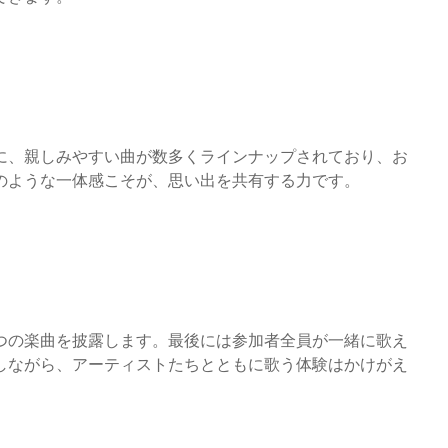
に、親しみやすい曲が数多くラインナップされており、お
のような一体感こそが、思い出を共有する力です。
つの楽曲を披露します。最後には参加者全員が一緒に歌え
しながら、アーティストたちとともに歌う体験はかけがえ