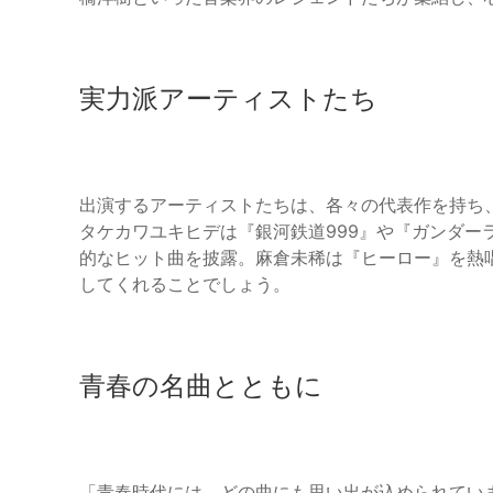
実力派アーティストたち
出演するアーティストたちは、各々の代表作を持ち
タケカワユキヒデは『銀河鉄道999』や『ガンダー
的なヒット曲を披露。麻倉未稀は『ヒーロー』を熱
してくれることでしょう。
青春の名曲とともに
「青春時代には、どの曲にも思い出が込められてい