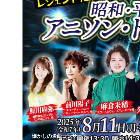
懐かしの名曲コンサート