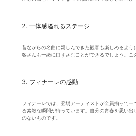
2. 一体感溢れるステージ
昔ながらの名曲に親しんできた観客も楽しめるよう
客さんも一緒に口ずさむことができるでしょう。こ
3. フィナーレの感動
フィナーレでは、登場アーティストが全員揃って一
る素敵な瞬間が待っています。自分の青春を思い出
のないものです。