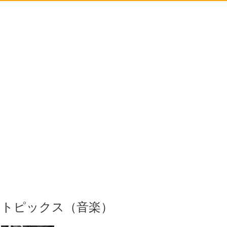
トピックス（音楽）