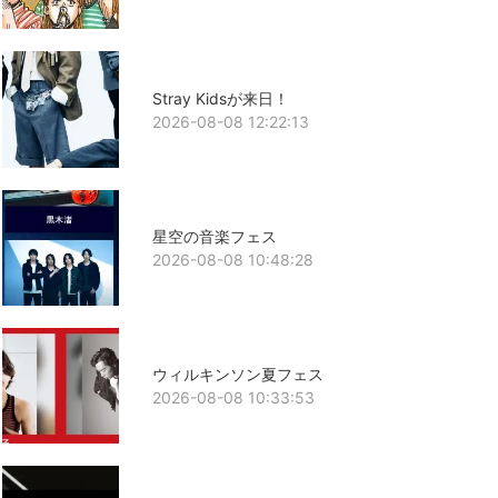
Stray Kidsが来日！
2026-08-08 12:22:13
星空の音楽フェス
2026-08-08 10:48:28
ウィルキンソン夏フェス
2026-08-08 10:33:53