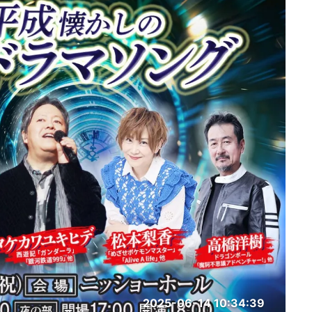
2025-06-14 10:34:39