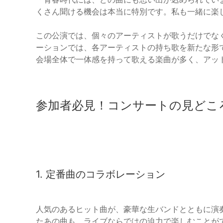
くさん聞ける機会は本当に特別です。私も一緒に楽
この公演では、個々のアーティストが歌うだけでな
ーションでは、各アーティストの持ち歌を新たな形
会場全体で一体感を持って歌える楽曲が多く、アッ
参加者必見！コンサートの見どこ
1. 定番曲のコラボレーション
人気のあるヒット曲が、豪華な生バンドとともに演
たあの曲も、ライブならではの迫力で楽しむことが