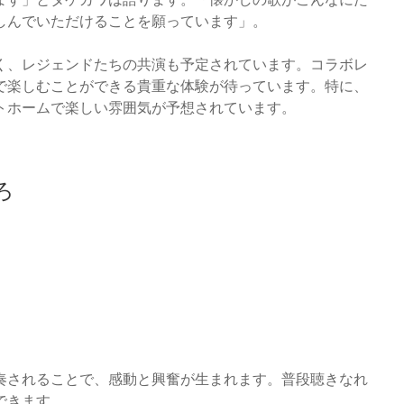
しんでいただけることを願っています」。
く、レジェンドたちの共演も予定されています。コラボレ
で楽しむことができる貴重な体験が待っています。特に、
トホームで楽しい雰囲気が予想されています。
ろ
奏されることで、感動と興奮が生まれます。普段聴きなれ
できます。