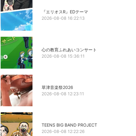
『エリオスR』EDテーマ
2026-08-08 16:22:13
心の教育ふれあいコンサート
2026-08-08 15:36:11
草津音楽祭2026
2026-08-08 12:23:11
TEENS BIG BAND PROJECT
2026-08-08 12:22:26