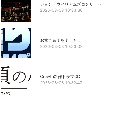
ジョン・ウィリアムズコンサート
2026-08-08 10:33:36
お盆で音楽を楽しもう
2026-08-08 10:33:02
Growth新作ドラマCD
2026-08-08 10:32:47