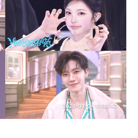
2026-03-04 15:38:42