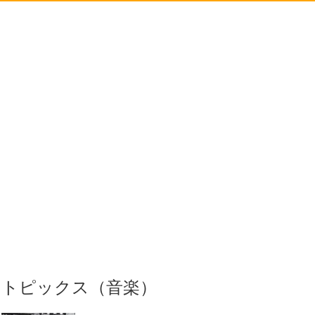
トピックス（音楽）