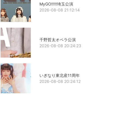
MyGO!!!!!埼玉公演
2026-08-08 21:12:14
千野哲太オペラ公演
2026-08-08 20:24:23
いぎなり東北産11周年
2026-08-08 20:24:12