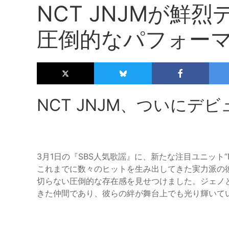
NCT JNJMが鮮
圧倒的なパフォー
NCT JNJM、ついにデ
3月1日の『SBS人気歌謡』に、新たな注目ユニット“
これまでに数々のヒットを生み出してきた実力派の
切らない圧倒的な存在感を見せつけました。ジェノ
きた仲間であり、彼らの絆が舞台上でも光り輝いて