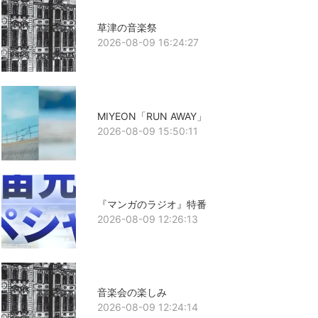
草津の音楽祭
2026-08-09 16:24:27
MIYEON「RUN AWAY」
2026-08-09 15:50:11
『マンガのラジオ』特番
2026-08-09 12:26:13
音楽会の楽しみ
2026-08-09 12:24:14