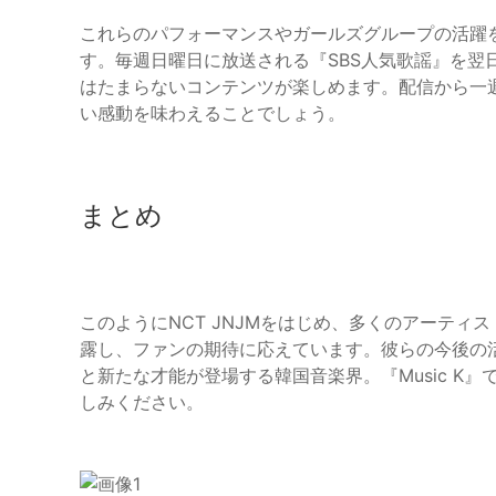
これらのパフォーマンスやガールズグループの活躍を楽しむ
す。毎週日曜日に放送される『SBS人気歌謡』を翌
はたまらないコンテンツが楽しめます。配信から一
い感動を味わえることでしょう。
まとめ
このようにNCT JNJMをはじめ、多くのアーティ
露し、ファンの期待に応えています。彼らの今後の
と新たな才能が登場する韓国音楽界。『Music K
しみください。