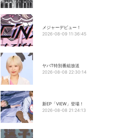
メジャーデビュー！
2026-08-09 11:36:45
ヤバT特別番組放送
2026-08-08 22:30:14
新EP「VIEW」登場！
2026-08-08 21:24:13