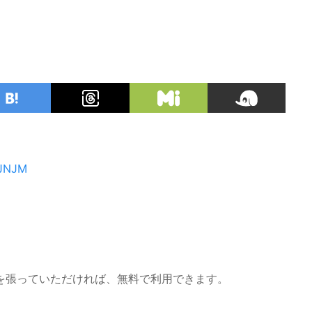
JNJM
を張っていただければ、無料で利用できます。