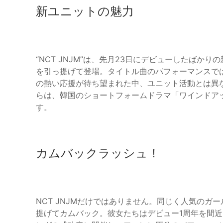
新ユニットの魅力
“NCT JNJM”は、先月23日にデビューしたばかりの
を引っ提げて登場。タイトル曲のパフォーマンスで
の熱い応援が待ち望まれた中、ユニット活動とは異
らは、韓国のショートフォームドラマ「ワインドア
す。
カムバックラッシュ！
NCT JNJMだけではありません。同じく人気のガールズグ
提げてカムバック。彼女たちはデビュー1周年を間