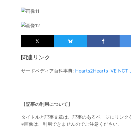
関連リンク
サードペディア百科事典:
Hearts2Hearts
IVE
NCT 
【記事の利用について】
タイトルと記事文章は、記事のあるページにリンク
※画像は、利用できませんのでご注意ください。