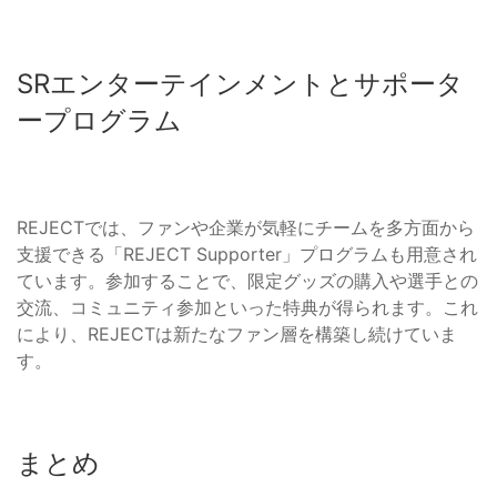
SRエンターテインメントとサポータ
ープログラム
REJECTでは、ファンや企業が気軽にチームを多方面から
支援できる「REJECT Supporter」プログラムも用意され
ています。参加することで、限定グッズの購入や選手との
交流、コミュニティ参加といった特典が得られます。これ
により、REJECTは新たなファン層を構築し続けていま
す。
まとめ