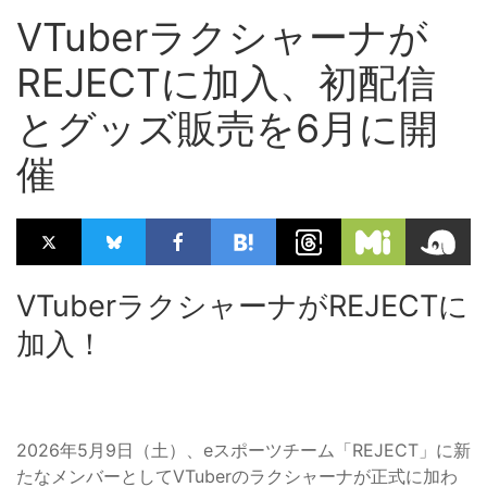
VTuberラクシャーナが
REJECTに加入、初配信
とグッズ販売を6月に開
催
VTuberラクシャーナがREJECTに
加入！
2026年5月9日（土）、eスポーツチーム「REJECT」に新
たなメンバーとしてVTuberのラクシャーナが正式に加わ