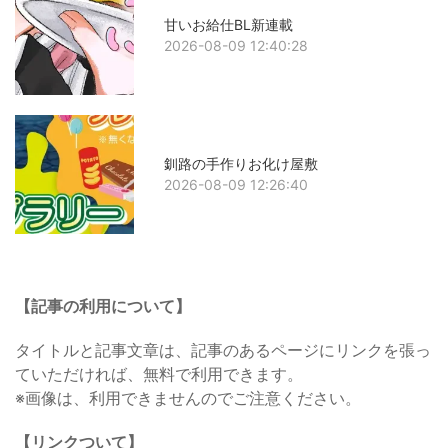
甘いお給仕BL新連載
2026-08-09 12:40:28
釧路の手作りお化け屋敷
2026-08-09 12:26:40
【記事の利用について】
タイトルと記事文章は、記事のあるページにリンクを張っ
ていただければ、無料で利用できます。
※画像は、利用できませんのでご注意ください。
【リンクついて】