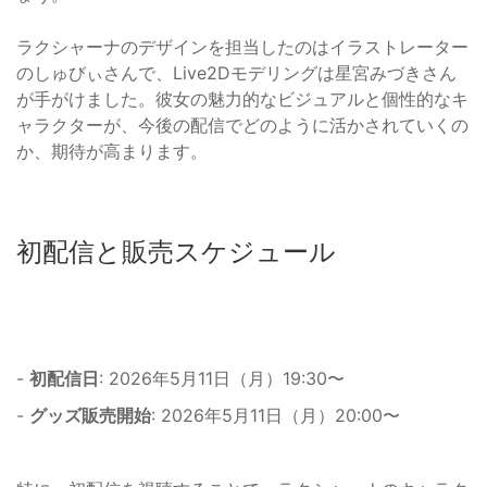
ラクシャーナのデザインを担当したのはイラストレーター
のしゅびぃさんで、Live2Dモデリングは星宮みづきさん
が手がけました。彼女の魅力的なビジュアルと個性的なキ
ャラクターが、今後の配信でどのように活かされていくの
か、期待が高まります。
初配信と販売スケジュール
-
初配信日
: 2026年5月11日（月）19:30〜
-
グッズ販売開始
: 2026年5月11日（月）20:00〜