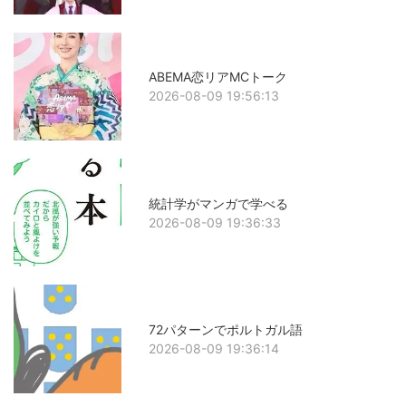
ABEMA恋リアMCトーク
2026-08-09 19:56:13
統計学がマンガで学べる
2026-08-09 19:36:33
72パターンでポルトガル語
2026-08-09 19:36:14