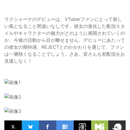
ラクシャーナのデビューは、VTuberファンにとって新し
い風となること間違いなしです。彼女の進化した配信スタ
イルやキャラクターの魅力がどのように展開されていくの
か、今後の活動から目が離せません。デビューにあたって
の彼女の期待感、REJECTとのかかわりを通じて、ファン
は一層熱くなることでしょう。さあ、皆さんも初配信をお
見逃しなく！