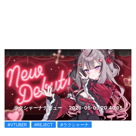
ラクシャーナデビュー
2026-05-09 20:40:15
#VTUBER
#REJECT
#ラクシャーナ