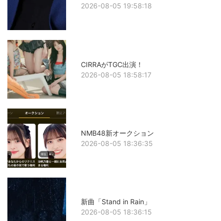
2026-08-05 19:58:18
CIRRAがTGC出演！
2026-08-05 18:58:17
NMB48新オークション
2026-08-05 18:36:35
新曲「Stand in Rain」
2026-08-05 18:36:15