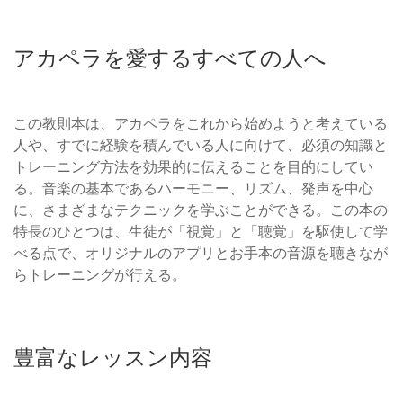
アカペラを愛するすべての人へ
この教則本は、アカペラをこれから始めようと考えている
人や、すでに経験を積んでいる人に向けて、必須の知識と
トレーニング方法を効果的に伝えることを目的にしてい
る。音楽の基本であるハーモニー、リズム、発声を中心
に、さまざまなテクニックを学ぶことができる。この本の
特長のひとつは、生徒が「視覚」と「聴覚」を駆使して学
べる点で、オリジナルのアプリとお手本の音源を聴きなが
らトレーニングが行える。
豊富なレッスン内容