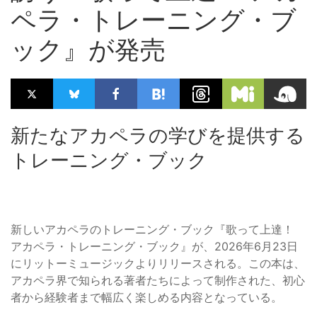
ペラ・トレーニング・ブ
ック』が発売
新たなアカペラの学びを提供する
トレーニング・ブック
新しいアカペラのトレーニング・ブック『歌って上達！
アカペラ・トレーニング・ブック』が、2026年6月23日
にリットーミュージックよりリリースされる。この本は、
アカペラ界で知られる著者たちによって制作された、初心
者から経験者まで幅広く楽しめる内容となっている。