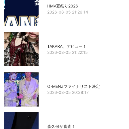
HMV夏祭り2026
2026-08-05 21:26:14
TAKARA、デビュー！
2026-08-05 21:22:15
O-MENZファイナリスト決定
2026-08-05 20:38:17
森久保が審査！