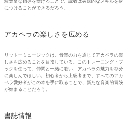
験豊富な指導を受けることで、読者は実践的なスキルを身
につけることができるだろう。
アカペラの楽しさを広める
リットーミュージックは、音楽の力を通じてアカペラの楽
しさを広めることを目指している。このトレーニング・ブ
ックを使って、仲間と一緒に歌い、アカペラの魅力を存分
に楽しんでほしい。初心者から上級者まで、すべてのアカ
ペラ愛好者がこの本を手に取ることで、新たな音楽的冒険
が始まることだろう。
書誌情報