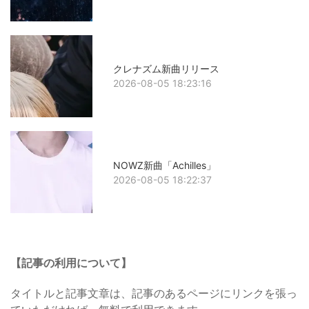
クレナズム新曲リリース
2026-08-05 18:23:16
NOWZ新曲「Achilles」
2026-08-05 18:22:37
【記事の利用について】
タイトルと記事文章は、記事のあるページにリンクを張っ