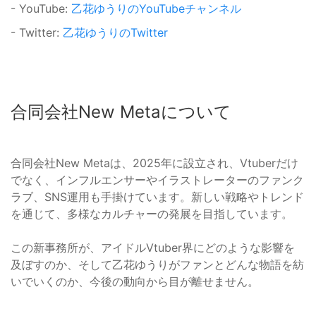
- YouTube:
乙花ゆうりのYouTubeチャンネル
- Twitter:
乙花ゆうりのTwitter
合同会社New Metaについて
合同会社New Metaは、2025年に設立され、Vtuberだけ
でなく、インフルエンサーやイラストレーターのファンク
ラブ、SNS運用も手掛けています。新しい戦略やトレンド
を通じて、多様なカルチャーの発展を目指しています。
この新事務所が、アイドルVtuber界にどのような影響を
及ぼすのか、そして乙花ゆうりがファンとどんな物語を紡
いでいくのか、今後の動向から目が離せません。