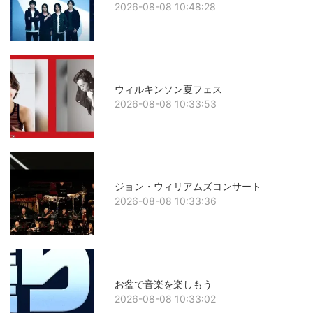
2026-08-08 10:48:28
ウィルキンソン夏フェス
2026-08-08 10:33:53
ジョン・ウィリアムズコンサート
2026-08-08 10:33:36
お盆で音楽を楽しもう
2026-08-08 10:33:02