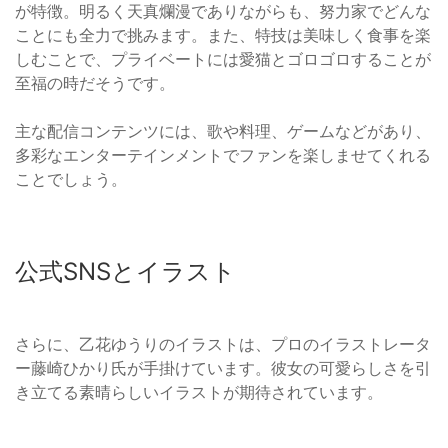
が特徴。明るく天真爛漫でありながらも、努力家でどんな
ことにも全力で挑みます。また、特技は美味しく食事を楽
しむことで、プライベートには愛猫とゴロゴロすることが
至福の時だそうです。
主な配信コンテンツには、歌や料理、ゲームなどがあり、
多彩なエンターテインメントでファンを楽しませてくれる
ことでしょう。
公式SNSとイラスト
さらに、乙花ゆうりのイラストは、プロのイラストレータ
ー藤崎ひかり氏が手掛けています。彼女の可愛らしさを引
き立てる素晴らしいイラストが期待されています。