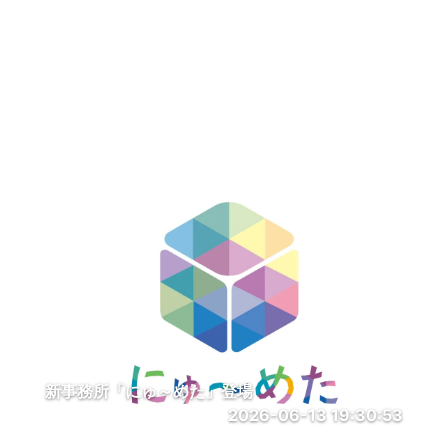
新事務所「にゅ～めた」登場
2026-06-13 19:30:53