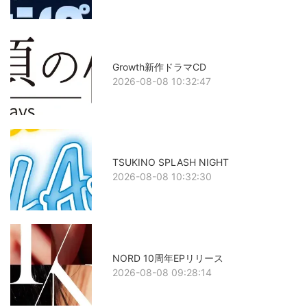
Growth新作ドラマCD
2026-08-08 10:32:47
TSUKINO SPLASH NIGHT
2026-08-08 10:32:30
NORD 10周年EPリリース
2026-08-08 09:28:14