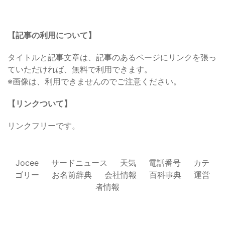
【記事の利用について】
タイトルと記事文章は、記事のあるページにリンクを張っ
ていただければ、無料で利用できます。
※画像は、利用できませんのでご注意ください。
【リンクついて】
リンクフリーです。
Jocee
サードニュース
天気
電話番号
カテ
ゴリー
お名前辞典
会社情報
百科事典
運営
者情報