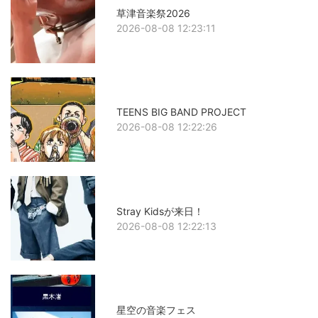
草津音楽祭2026
2026-08-08 12:23:11
TEENS BIG BAND PROJECT
2026-08-08 12:22:26
Stray Kidsが来日！
2026-08-08 12:22:13
星空の音楽フェス