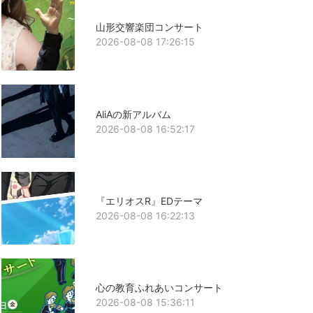
山形交響楽団コンサート
2026-08-08 17:26:15
AliAの新アルバム
2026-08-08 16:52:17
『エリオスR』EDテーマ
2026-08-08 16:22:13
心の教育ふれあいコンサート
2026-08-08 15:36:11