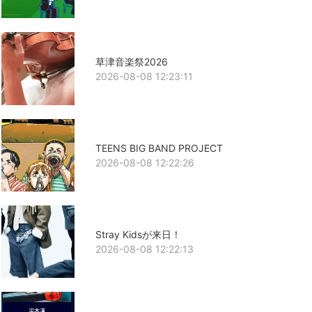
草津音楽祭2026
2026-08-08 12:23:11
TEENS BIG BAND PROJECT
2026-08-08 12:22:26
Stray Kidsが来日！
2026-08-08 12:22:13