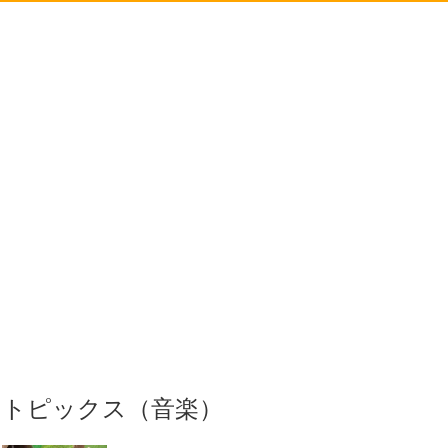
トピックス（音楽）