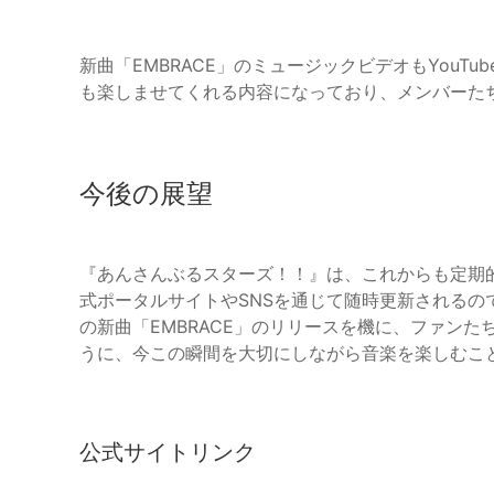
新曲「EMBRACE」のミュージックビデオもYouT
も楽しませてくれる内容になっており、メンバーた
今後の展望
『あんさんぶるスターズ！！』は、これからも定期
式ポータルサイトやSNSを通じて随時更新されるの
の新曲「EMBRACE」のリリースを機に、ファン
うに、今この瞬間を大切にしながら音楽を楽しむこ
公式サイトリンク