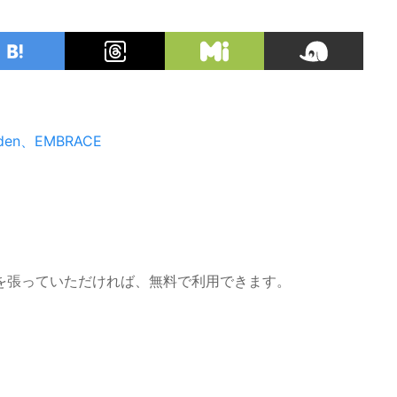
n、EMBRACE
を張っていただければ、無料で利用できます。