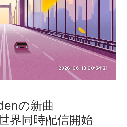
2026-06-13 00:54:21
denの新曲
全世界同時配信開始