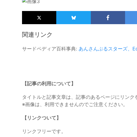
関連リンク
サードペディア百科事典:
あんさんぶるスターズ、Ede
【記事の利用について】
タイトルと記事文章は、記事のあるページにリンク
※画像は、利用できませんのでご注意ください。
【リンクついて】
リンクフリーです。