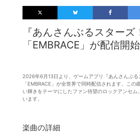
『あんさんぶるスターズ！
「EMBRACE」が配信開始
2026年6月13日より、ゲームアプリ『あんさんぶ
「EMBRACE」が全世界で同時配信されます。こ
い輝きをテーマにしたファン待望のロックアンセム
います。
楽曲の詳細