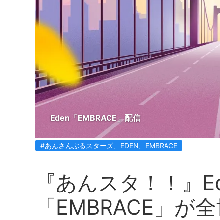
Eden「EMBRACE」配信
#あんさんぶるスターズ、EDEN、EMBRACE
『あんスタ！！』E
「EMBRACE」が