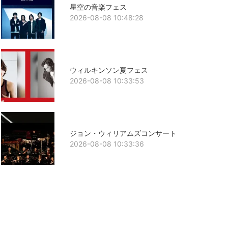
星空の音楽フェス
2026-08-08 10:48:28
ウィルキンソン夏フェス
2026-08-08 10:33:53
ジョン・ウィリアムズコンサート
2026-08-08 10:33:36