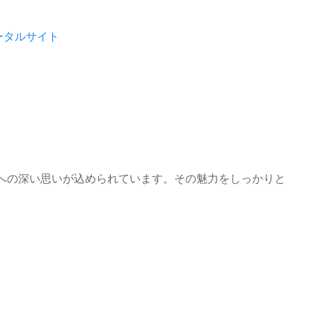
ポータルサイト
ァンへの深い思いが込められています。その魅力をしっかりと