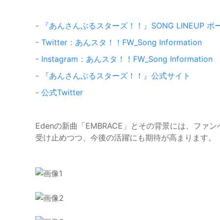
-
『あんさんぶるスターズ！！』SONG LINEUP 
-
Twitter：あんスタ！！FW_Song Information
-
Instagram：あんスタ！！FW_Song Information
-
『あんさんぶるスターズ！！』公式サイト
-
公式Twitter
Edenの新曲「EMBRACE」とその背景には、フ
受け止めつつ、今後の活躍にも期待が高まります。