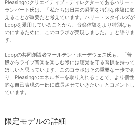
Pleasingのクリエイティブ・ディレクターであるハリー・
ランバート氏は、「私たちは日常の瞬間を特別な体験に変
えることが重要だと考えています。ハリー・スタイルズが
Loopを愛用していることから、音楽体験をより特別なも
のにするために、このコラボが実現しました。」と語りま
す。
Loopの共同創設者マールテン・ボーデウェス氏も、「普
段からライブ音楽を楽しむ際には聴覚を守る習慣を持って
ほしいと思っています。このコラボはその重要な一歩であ
り、Pleasingのエネルギーを取り入れることで、より個性
的な自己表現の一部に成長させていきたい」とコメントし
ています。
限定モデルの詳細