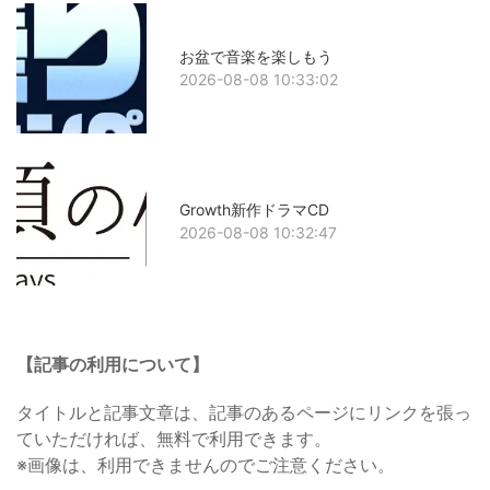
お盆で音楽を楽しもう
2026-08-08 10:33:02
Growth新作ドラマCD
2026-08-08 10:32:47
【記事の利用について】
タイトルと記事文章は、記事のあるページにリンクを張っ
ていただければ、無料で利用できます。
※画像は、利用できませんのでご注意ください。