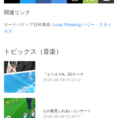
関連リンク
サードペディア百科事典:
Loop
Pleasing
ハリー・スタイ
ルズ
トピックス（音楽）
『エリオスR』EDテーマ
2026-08-08 16:22:13
心の教育ふれあいコンサート
2026-08-08 15:36:11