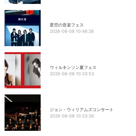
星空の音楽フェス
2026-08-08 10:48:28
ウィルキンソン夏フェス
2026-08-08 10:33:53
ジョン・ウィリアムズコンサート
2026-08-08 10:33:36