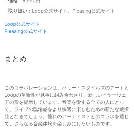
-
価格
：5,990円
-
取り扱い
：Loop公式サイト、Pleasing公式サイト
Loop公式サイト
Pleasing公式サイト
まとめ
このコラボレーションは、ハリー・スタイルズのアートと
Loopの革新性が見事に組み合わさり、新しいイヤーウェ
アの形を提示しています。音楽を愛する全ての人にとっ
て、ライブの臨場感をより快適に楽しむための新たな選択
肢となるでしょう。憧れのアーティストとのコラボを通じ
て、さらなる音楽体験を楽しみにしたいものです。