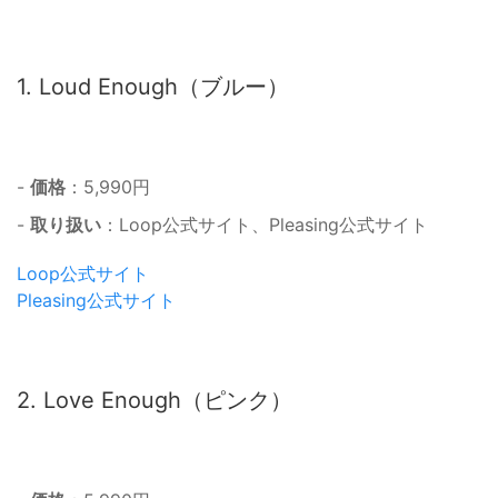
1. Loud Enough（ブルー）
-
価格
：5,990円
-
取り扱い
：Loop公式サイト、Pleasing公式サイト
Loop公式サイト
Pleasing公式サイト
2. Love Enough（ピンク）