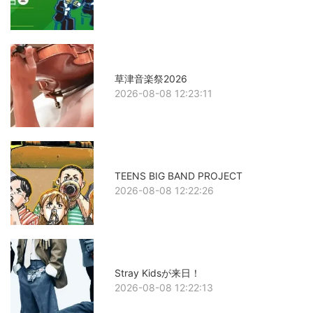
草津音楽祭2026
2026-08-08 12:23:11
TEENS BIG BAND PROJECT
2026-08-08 12:22:26
Stray Kidsが来日！
2026-08-08 12:22:13