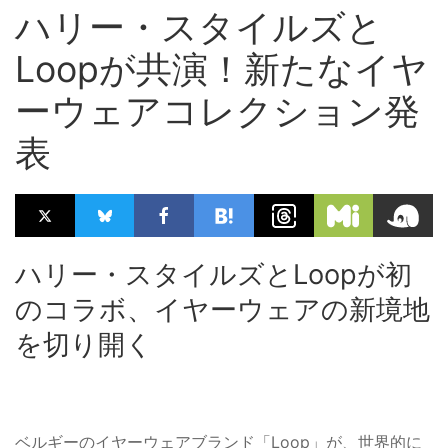
ハリー・スタイルズと
Loopが共演！新たなイヤ
ーウェアコレクション発
表
ハリー・スタイルズとLoopが初
のコラボ、イヤーウェアの新境地
を切り開く
ベルギーのイヤーウェアブランド「Loop」が、世界的に