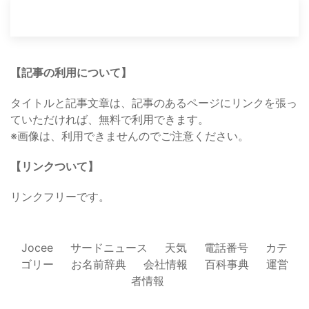
【記事の利用について】
タイトルと記事文章は、記事のあるページにリンクを張っ
ていただければ、無料で利用できます。
※画像は、利用できませんのでご注意ください。
【リンクついて】
リンクフリーです。
Jocee
サードニュース
天気
電話番号
カテ
ゴリー
お名前辞典
会社情報
百科事典
運営
者情報