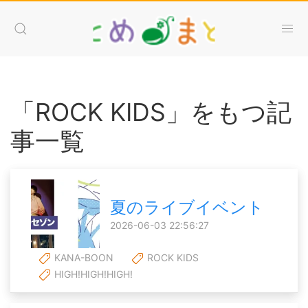
「ROCK KIDS」をもつ記
事一覧
夏のライブイベント
2026-06-03 22:56:27
KANA-BOON
ROCK KIDS
HIGH!HIGH!HIGH!