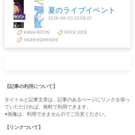
夏のライブイベント
2026-06-03 22:56:27
KANA-BOON
ROCK KIDS
HIGH!HIGH!HIGH!
【記事の利用について】
タイトルと記事文章は、記事のあるページにリンクを張っ
ていただければ、無料で利用できます。
※画像は、利用できませんのでご注意ください。
【リンクついて】