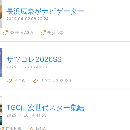
長浜広奈がナビゲーター
2026-04-02 08:26:24
SSFF & ASIA
長浜広奈
サツコレ2026SS
2025-12-26 13:46:29
おさき
サツコレ2026SS
TGCに次世代スター集結
2025-11-28 14:41:55
長浜広奈
IZNA