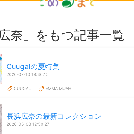
広奈」をもつ記事一覧
Cuugalの夏特集
2026-07-10 19:36:15
CUUGAL
EMMA MUAH
長浜広奈の最新コレクション
2026-05-08 12:50:27