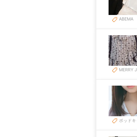
ABEMA
MERRY 
ポッドキ