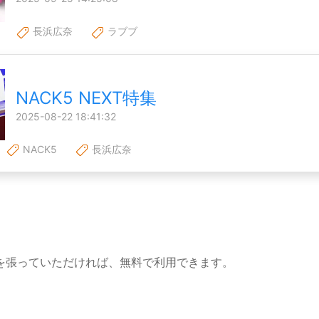
長浜広奈
ラブブ
NACK5 NEXT特集
2025-08-22 18:41:32
NACK5
長浜広奈
を張っていただければ、無料で利用できます。