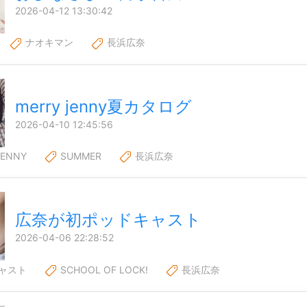
2026-04-12 13:30:42
ナオキマン
長浜広奈
merry jenny夏カタログ
2026-04-10 12:45:56
JENNY
SUMMER
長浜広奈
広奈が初ポッドキャスト
2026-04-06 22:28:52
ャスト
SCHOOL OF LOCK!
長浜広奈