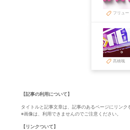
フリュー
髙橋颯
【記事の利用について】
タイトルと記事文章は、記事のあるページにリンク
※画像は、利用できませんのでご注意ください。
【リンクついて】