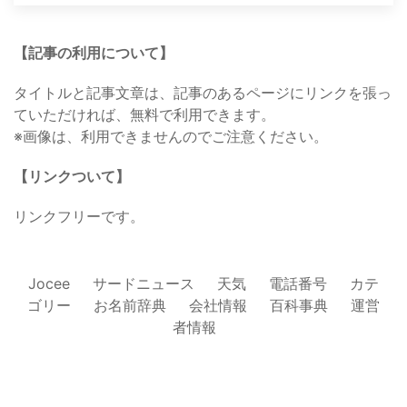
【記事の利用について】
タイトルと記事文章は、記事のあるページにリンクを張っ
ていただければ、無料で利用できます。
※画像は、利用できませんのでご注意ください。
【リンクついて】
リンクフリーです。
Jocee
サードニュース
天気
電話番号
カテ
ゴリー
お名前辞典
会社情報
百科事典
運営
者情報