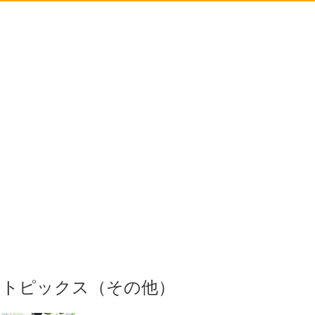
トピックス（その他）