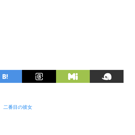
、二番目の彼女