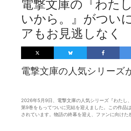
電撃文庫の『わた
いから。』がついに
アもお見逃しなく
電撃文庫の人気シリーズ
2026年5月9日、電撃文庫の人気シリーズ『わた
第9巻をもってついに完結を迎えました。この作品
されています。物語の終幕を迎え、ファンに向けた