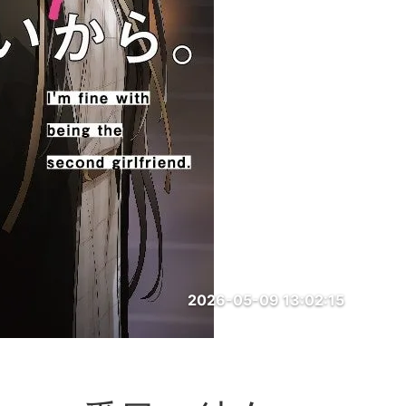
2026-05-09 13:02:15