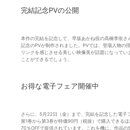
完結記念PVの公開
本作の完結を記念して、早坂あかね役の高橋李依さ
記念のPVが制作されました。PVでは、登場人物の
リンクを感じさせる美しい映像美が話題になってい
ことができるでしょう。
お得な電子フェア開催中
さらに、5月22日（金）まで、完結を記念した電子
第1巻から第3巻が特価90円（税抜）で購入できる
70％OFFで提供されています。これを機に、作品