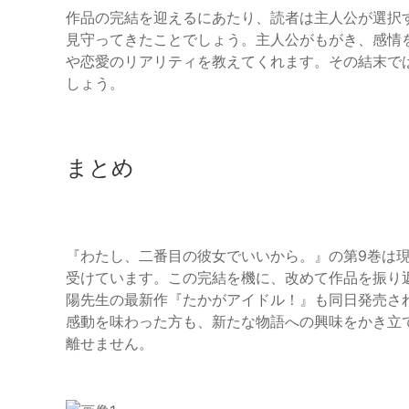
作品の完結を迎えるにあたり、読者は主人公が選択
見守ってきたことでしょう。主人公がもがき、感情
や恋愛のリアリティを教えてくれます。その結末で
しょう。
まとめ
『わたし、二番目の彼女でいいから。』の第9巻は
受けています。この完結を機に、改めて作品を振り
陽先生の最新作『たかがアイドル！』も同日発売さ
感動を味わった方も、新たな物語への興味をかき立
離せません。