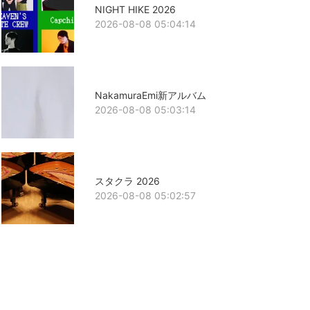
NIGHT HIKE 2026
2026-08-08 05:04:14
NakamuraEmi新アルバム
2026-08-08 05:03:14
スタクラ 2026
2026-08-08 05:02:57