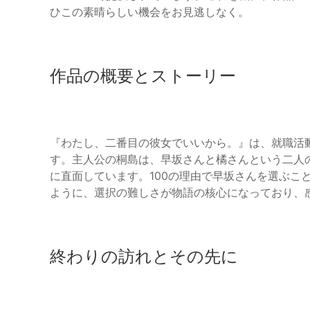
ひこの素晴らしい機会をお見逃しなく。
作品の概要とストーリー
『わたし、二番目の彼女でいいから。』は、就職活
す。主人公の桐島は、早坂さんと橘さんという二人
に直面しています。100の理由で早坂さんを選ぶこ
ように、選択の難しさが物語の核心になっており、
終わりの訪れとその先に