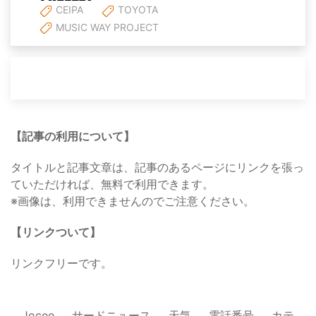
CEIPA
TOYOTA
MUSIC WAY PROJECT
【記事の利用について】
タイトルと記事文章は、記事のあるページにリンクを張っ
ていただければ、無料で利用できます。
※画像は、利用できませんのでご注意ください。
【リンクついて】
リンクフリーです。
Jocee
サードニュース
天気
電話番号
カテ