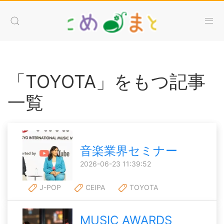
「TOYOTA」をもつ記事
一覧
音楽業界セミナー
2026-06-23 11:39:52
J-POP
CEIPA
TOYOTA
MUSIC AWARDS