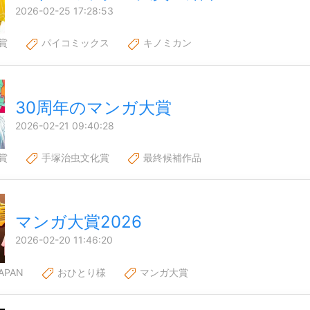
2026-02-25 17:28:53
賞
パイコミックス
キノミカン
30周年のマンガ大賞
2026-02-21 09:40:28
賞
手塚治虫文化賞
最終候補作品
マンガ大賞2026
2026-02-20 11:46:20
APAN
おひとり様
マンガ大賞