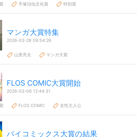
賞
手塚治虫文化賞
特別賞
マンガ大賞特集
2026-03-28 09:54:26
山里亮太
マンガ大賞
FLOS COMIC大賞開始
2026-03-06 12:44:31
賞
FLOS COMIC
女性主人公
パイコミックス大賞の結果