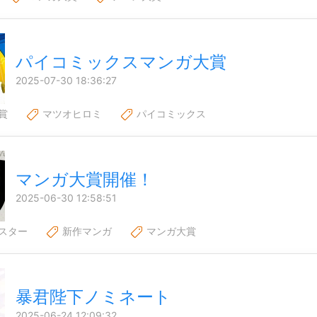
パイコミックスマンガ大賞
2025-07-30 18:36:27
賞
マツオヒロミ
パイコミックス
マンガ大賞開催！
2025-06-30 12:58:51
スター
新作マンガ
マンガ大賞
暴君陛下ノミネート
2025-06-24 12:09:32