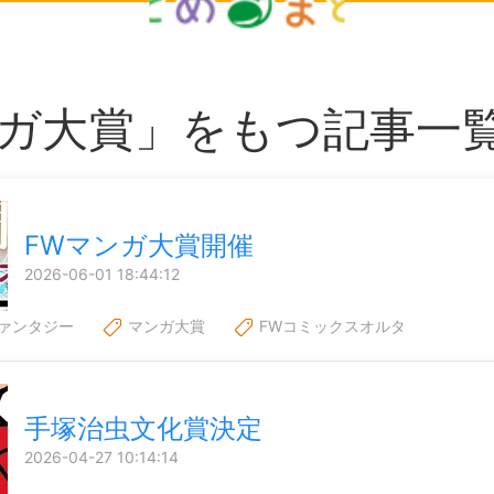
ガ大賞」をもつ記事一
FWマンガ大賞開催
2026-06-01 18:44:12
ァンタジー
マンガ大賞
FWコミックスオルタ
手塚治虫文化賞決定
2026-04-27 10:14:14