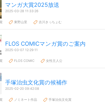
マンガ大賞2025放送
2025-03-28 11:33:26
賞
東野山里
吉川きっちょむ
FLOS COMICマンガ賞のご案内
2025-03-07 12:29:11
賞
FLOS COMIC
女性主人公
手塚治虫文化賞の候補作
2025-02-20 09:42:08
賞
ノミネート作品
手塚治虫文化賞